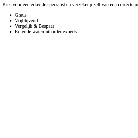
Kies voor een erkende specialist en verzeker jezelf van een correcte u
Gratis
Vrijblijvend
Vergelijk & Bespaar
Erkende waterontharder experts