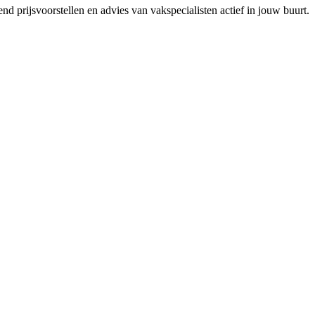
nd prijsvoorstellen en advies van vakspecialisten actief in jouw buurt.