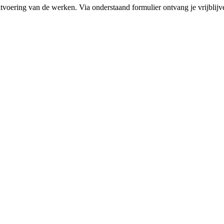
itvoering van de werken. Via onderstaand formulier ontvang je vrijblijve