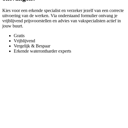
Kies voor een erkende specialist en verzeker jezelf van een correcte
uitvoering van de werken. Via onderstaand formulier ontvang je
vrijblijvend prijsvoorstellen en advies van vakspecialisten actief in
jouw buurt.
Gratis
Vrijblijvend
Vergelijk & Bespaar
Erkende waterontharder experts