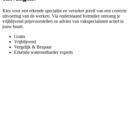
Kies voor een erkende specialist en verzeker jezelf van een correcte
uitvoering van de werken. Via onderstaand formulier ontvang je
vrijblijvend prijsvoorstellen en advies van vakspecialisten actief in
jouw buurt.
Gratis
Vrijblijvend
Vergelijk & Bespaar
Erkende waterontharder experts