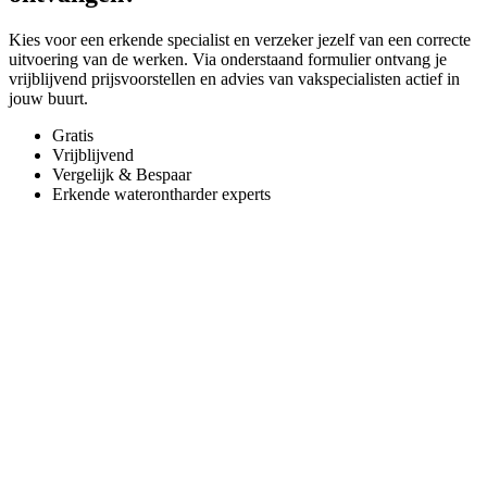
Kies voor een erkende specialist en verzeker jezelf van een correcte
uitvoering van de werken. Via onderstaand formulier ontvang je
vrijblijvend prijsvoorstellen en advies van vakspecialisten actief in
jouw buurt.
Gratis
Vrijblijvend
Vergelijk & Bespaar
Erkende waterontharder experts