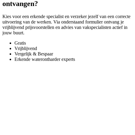
ontvangen?
Kies voor een erkende specialist en verzeker jezelf van een correcte
uitvoering van de werken. Via onderstaand formulier ontvang je
vrijblijvend prijsvoorstellen en advies van vakspecialisten actief in
jouw buurt.
Gratis
Vrijblijvend
Vergelijk & Bespaar
Erkende waterontharder experts