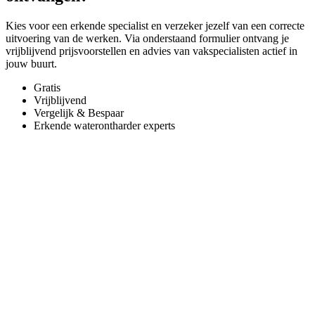
Kies voor een erkende specialist en verzeker jezelf van een correcte
uitvoering van de werken. Via onderstaand formulier ontvang je
vrijblijvend prijsvoorstellen en advies van vakspecialisten actief in
jouw buurt.
Gratis
Vrijblijvend
Vergelijk & Bespaar
Erkende waterontharder experts